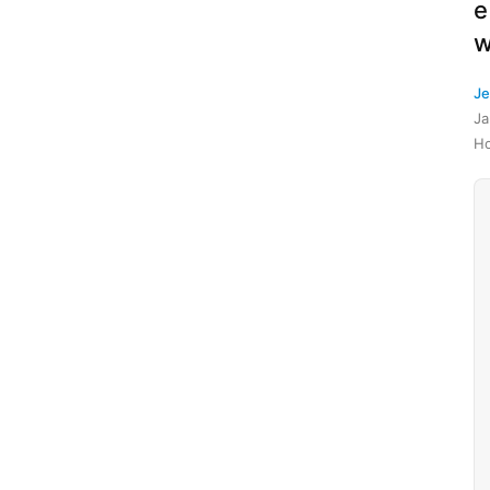
e
Je
Ja
H